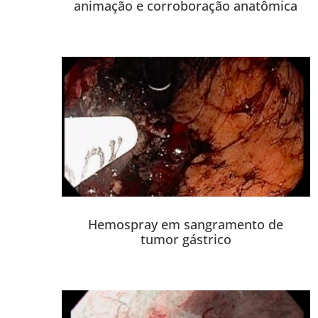
animação e corroboração anatômica
Hemospray em sangramento de
tumor gástrico