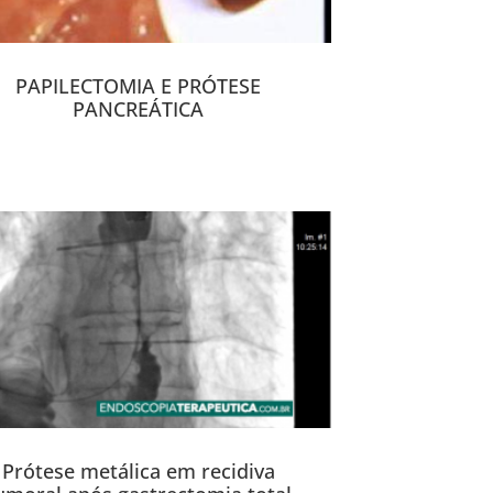
PAPILECTOMIA E PRÓTESE
PANCREÁTICA
Prótese metálica em recidiva