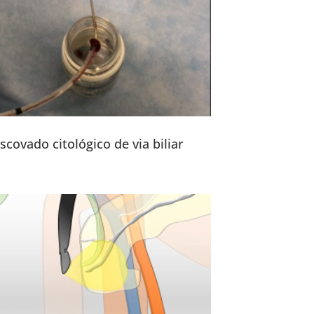
scovado citológico de via biliar