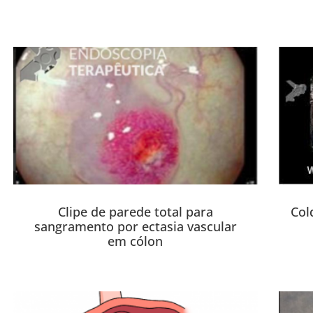
Clipe de parede total para
Col
sangramento por ectasia vascular
em cólon