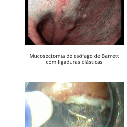
Mucosectomia de esôfago de Barrett
com ligaduras elásticas