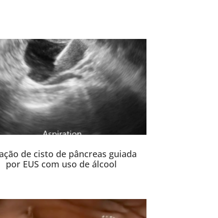
ação de cisto de pâncreas guiada
por EUS com uso de álcool