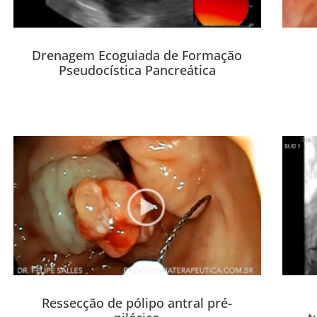
Drenagem Ecoguiada de Formação
Pseudocística Pancreática
Ressecção de pólipo antral pré-