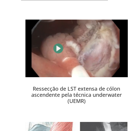
Ressecção de LST extensa de cólon
ascendente pela técnica underwater
(UEMR)