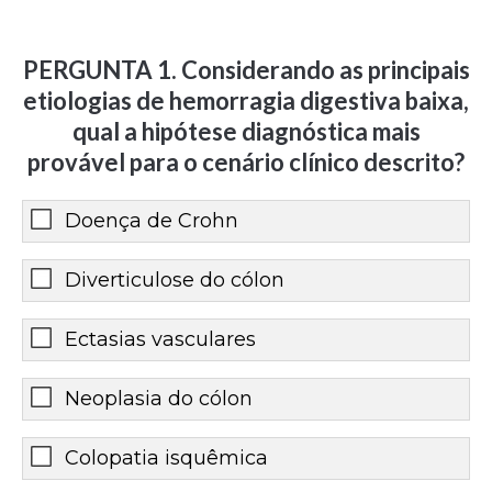
PERGUNTA 1. Considerando as principais
etiologias de hemorragia digestiva baixa,
qual a hipótese diagnóstica mais
provável para o cenário clínico descrito?
Doença de Crohn
Diverticulose do cólon
Ectasias vasculares
Neoplasia do cólon
Colopatia isquêmica