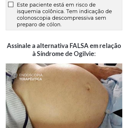
Este paciente está em risco de
isquemia colônica. Tem indicação de
colonoscopia descompressiva sem
preparo de cólon.
Assinale a alternativa FALSA em relação
à Síndrome de Ogilvie: