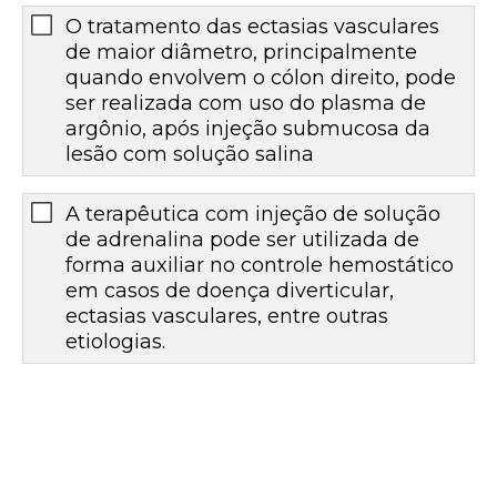
O tratamento das ectasias vasculares
de maior diâmetro, principalmente
quando envolvem o cólon direito, pode
ser realizada com uso do plasma de
argônio, após injeção submucosa da
lesão com solução salina
A terapêutica com injeção de solução
de adrenalina pode ser utilizada de
forma auxiliar no controle hemostático
em casos de doença diverticular,
ectasias vasculares, entre outras
etiologias.