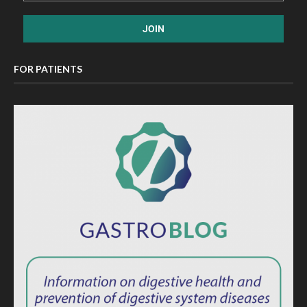
FOR PATIENTS