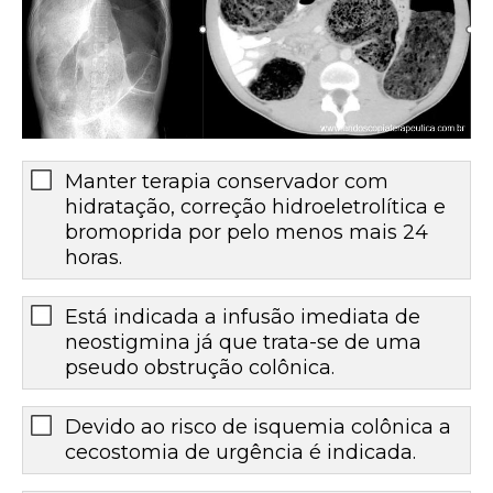
Manter terapia conservador com
hidratação, correção hidroeletrolítica e
bromoprida por pelo menos mais 24
horas.
Está indicada a infusão imediata de
neostigmina já que trata-se de uma
pseudo obstrução colônica.
Devido ao risco de isquemia colônica a
cecostomia de urgência é indicada.