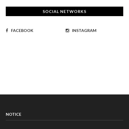
SOCIAL NETWORKS
FACEBOOK
INSTAGRAM
NOTICE