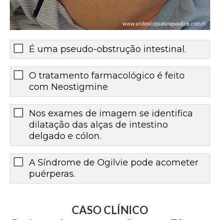
É uma pseudo-obstrução intestinal.
O tratamento farmacológico é feito
com Neostigmine
Nos exames de imagem se identifica
dilatação das alças de intestino
delgado e cólon.
A Síndrome de Ogilvie pode acometer
puérperas.
CASO CLÍNICO