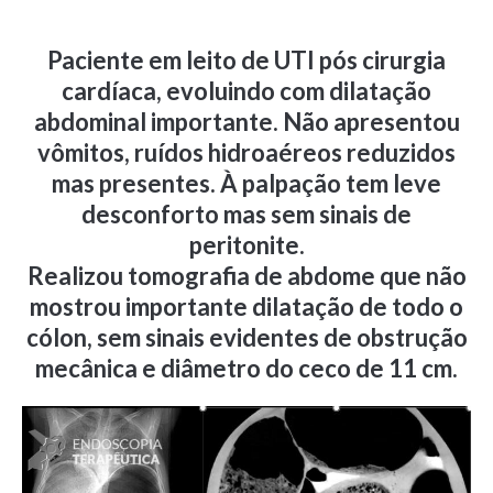
Paciente em leito de UTI pós cirurgia
cardíaca, evoluindo com dilatação
abdominal importante. Não apresentou
vômitos, ruídos hidroaéreos reduzidos
mas presentes. À palpação tem leve
desconforto mas sem sinais de
peritonite.
Realizou tomografia de abdome que não
mostrou importante dilatação de todo o
cólon, sem sinais evidentes de obstrução
mecânica e diâmetro do ceco de 11 cm.