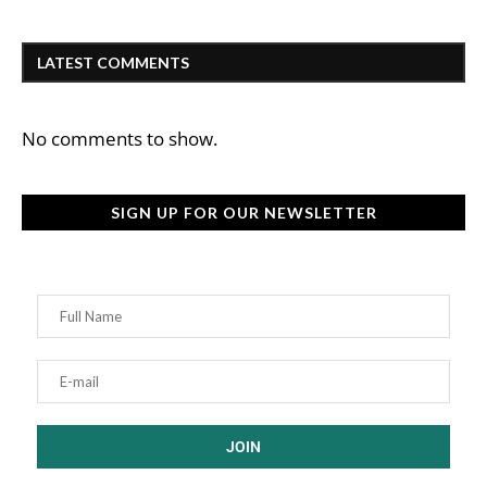
LATEST COMMENTS
No comments to show.
SIGN UP FOR OUR NEWSLETTER