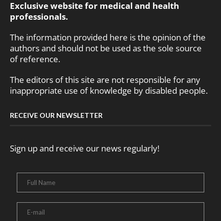
Exclusive website for medical and health
professionals.
The information provided here is the opinion of the
authors and should not be used as the sole source
of reference.
The editors of this site are not responsible for any
inappropriate use of knowledge by disabled people.
RECEIVE OUR NEWSLETTER
Sign up and receive our news regularly!