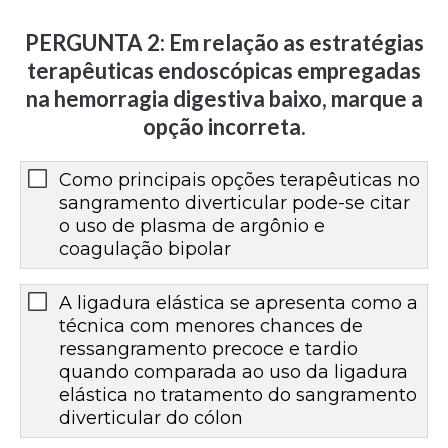
PERGUNTA 2: Em relação as estratégias
terapêuticas endoscópicas empregadas
na hemorragia digestiva baixo, marque a
opção incorreta.
Como principais opções terapêuticas no
sangramento diverticular pode-se citar
o uso de plasma de argônio e
coagulação bipolar
A ligadura elástica se apresenta como a
técnica com menores chances de
ressangramento precoce e tardio
quando comparada ao uso da ligadura
elástica no tratamento do sangramento
diverticular do cólon