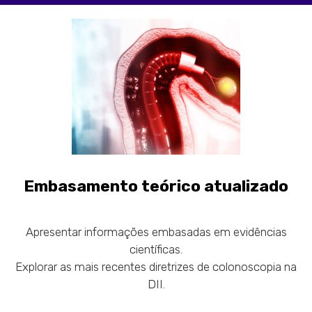
Embasamento teórico atualizado
Apresentar informações embasadas em evidências
científicas.
Explorar as mais recentes diretrizes de colonoscopia na
DII.