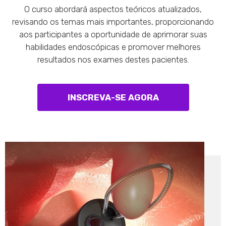
O curso abordará aspectos teóricos atualizados,
revisando os temas mais importantes, proporcionando
aos participantes a oportunidade de aprimorar suas
habilidades endoscópicas e promover melhores
resultados nos exames destes pacientes.
INSCREVA-SE AGORA