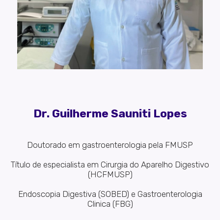
Dr. Guilherme Sauniti Lopes
Doutorado em gastroenterologia pela FMUSP
Título de especialista em Cirurgia do Aparelho Digestivo
(HCFMUSP)
Endoscopia Digestiva (SOBED) e Gastroenterologia
Clinica (FBG)