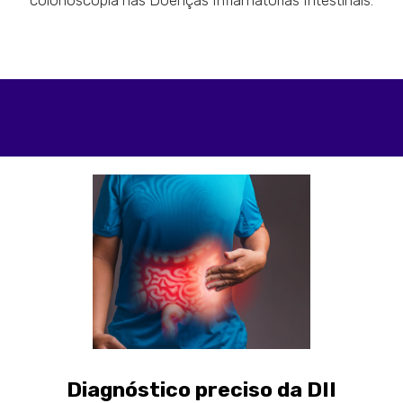
Diagnóstico preciso da DII