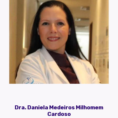
Dra. Daniela Medeiros Milhomem
Cardoso