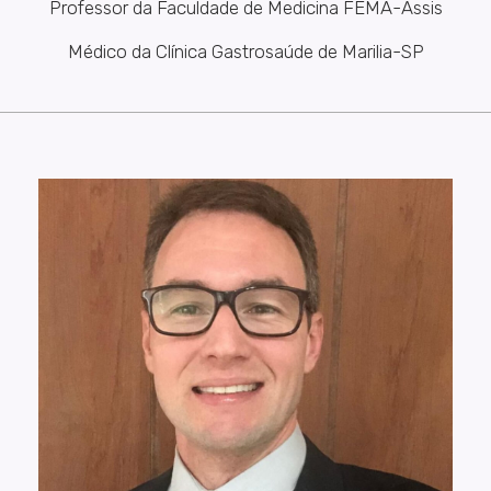
Professor da Faculdade de Medicina FEMA-Assis
Médico da Clínica Gastrosaúde de Marilia-SP