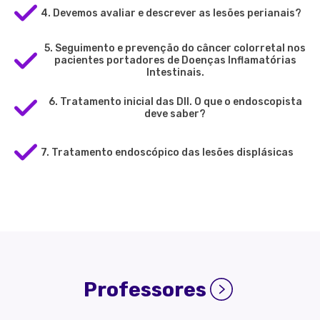
4. Devemos avaliar e descrever as lesões perianais?
5. Seguimento e prevenção do câncer colorretal nos
pacientes portadores de Doenças Inflamatórias
Intestinais.
6. Tratamento inicial das DII. O que o endoscopista
deve saber?
7. Tratamento endoscópico das lesões displásicas
Professores