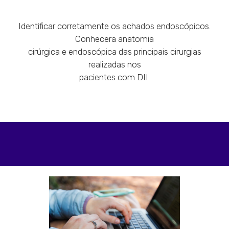
Identificar corretamente os achados endoscópicos.
Conhecera anatomia
cirúrgica e endoscópica das principais cirurgias
realizadas nos
pacientes com DII.