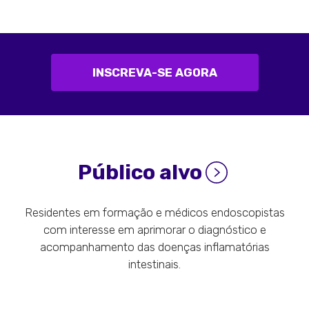
INSCREVA-SE AGORA
Público alvo
Residentes em formação e médicos endoscopistas
com interesse em aprimorar o diagnóstico e
acompanhamento das doenças inflamatórias
intestinais.