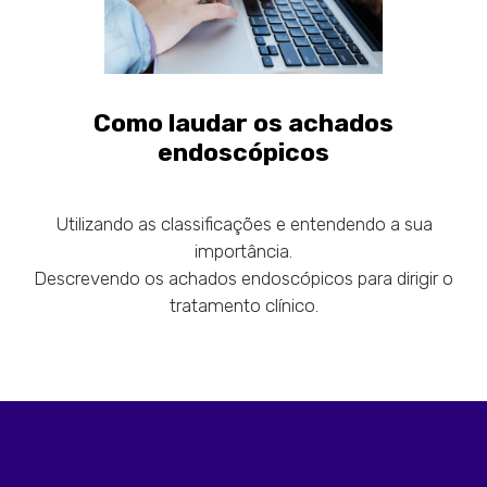
Como laudar os achados
endoscópicos
Utilizando as classificações e entendendo a sua
importância.
Descrevendo os achados endoscópicos para dirigir o
tratamento clínico.