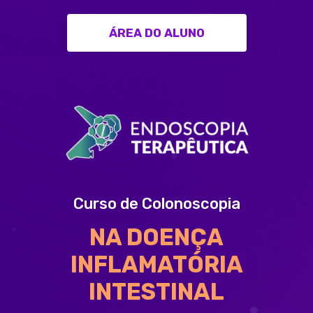
ÁREA DO ALUNO
Curso de Colonoscopia
NA DOENÇA
INFLAMATÓRIA
INTESTINAL