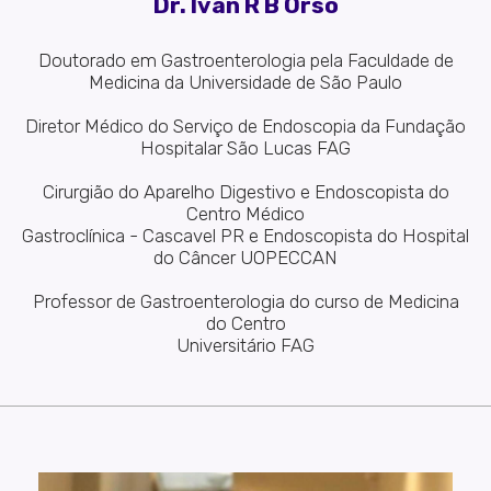
Dr. Ivan R B Orso
Doutorado em Gastroenterologia pela Faculdade de
Medicina da Universidade de São Paulo
Diretor Médico do Serviço de Endoscopia da Fundação
Hospitalar São Lucas FAG
Cirurgião do Aparelho Digestivo e Endoscopista do
Centro Médico
Gastroclínica - Cascavel PR e Endoscopista do Hospital
do Câncer UOPECCAN
Professor de Gastroenterologia do curso de Medicina
do Centro
Universitário FAG