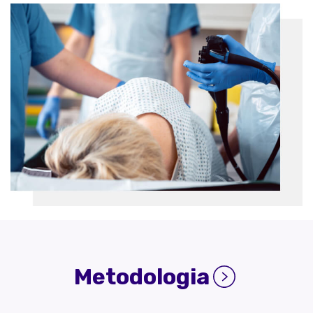
Metodologia