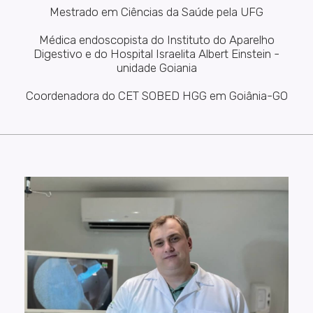
Mestrado em Ciências da Saúde pela UFG
Médica endoscopista do Instituto do Aparelho
Digestivo e do Hospital Israelita Albert Einstein -
unidade Goiania
Coordenadora do CET SOBED HGG em Goiânia-GO