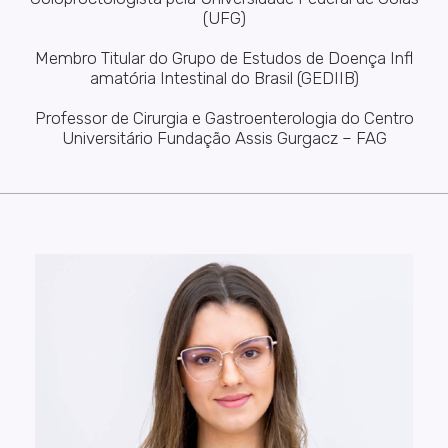
(UFG)
Membro Titular do Grupo de Estudos de Doença Infl
amatória Intestinal do Brasil (GEDIIB)
Professor de Cirurgia e Gastroenterologia do Centro
Universitário Fundação Assis Gurgacz – FAG