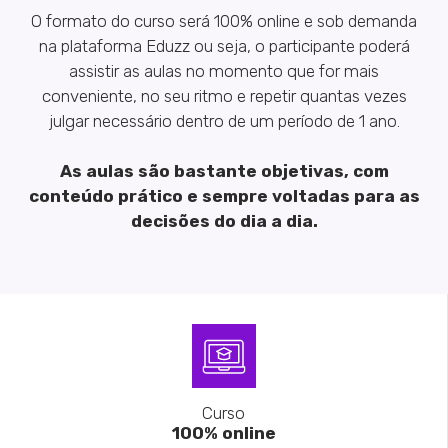
O formato do curso será 100% online e sob demanda
na plataforma Eduzz ou seja, o participante poderá
assistir as aulas no momento que for mais
conveniente, no seu ritmo e repetir quantas vezes
julgar necessário dentro de um período de 1 ano.
As aulas são bastante objetivas, com
conteúdo prático e sempre voltadas para as
decisões do dia a dia.
Curso
100% online