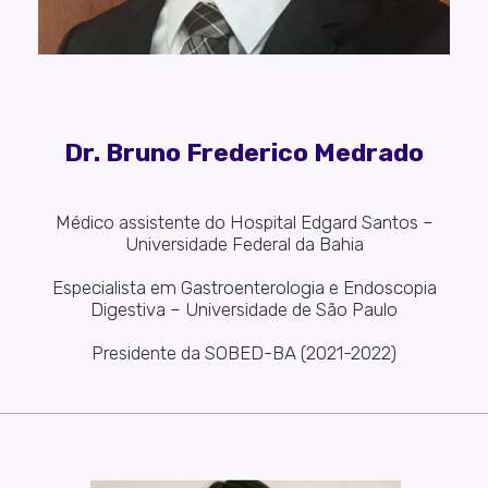
Dr. Bruno Frederico Medrado
Médico assistente do Hospital Edgard Santos –
Universidade Federal da Bahia
Especialista em Gastroenterologia e Endoscopia
Digestiva – Universidade de São Paulo
Presidente da SOBED-BA (2021-2022)