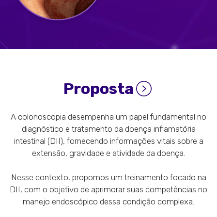
Proposta
A colonoscopia desempenha um papel fundamental no
diagnóstico e tratamento da doença inflamatória
intestinal (DII), fornecendo informações vitais sobre a
extensão, gravidade e atividade da doença.
Nesse contexto, propomos um treinamento focado na
DII, com o objetivo de aprimorar suas competências no
manejo endoscópico dessa condição complexa.