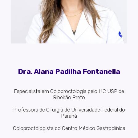
Dra. Alana Padilha Fontanella
Especialista em Coloproctologia pelo HC USP de
Ribeirão Preto
Professora de Cirurgia de Universidade Federal do
Paraná
Coloproctologista do Centro Médico Gastroclínica