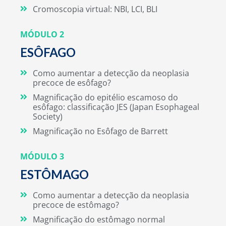
Cromoscopia virtual: NBI, LCI, BLI
MÓDULO 2
ESÔFAGO
Como aumentar a detecção da neoplasia
precoce de esôfago?
Magnificação do epitélio escamoso do
esôfago: classificação JES (Japan Esophageal
Society)
Magnificação no Esôfago de Barrett
MÓDULO 3
ESTÔMAGO
Como aumentar a detecção da neoplasia
precoce de estômago?
Magnificação do estômago normal