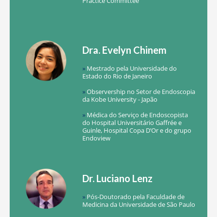
Practice Committee
Dra. Evelyn Chinem
»
Mestrado pela Universidade do
Estado do Rio de Janeiro
»
Observership no Setor de Endoscopia
da Kobe University - Japão
»
Médica do Serviço de Endoscopista
do Hospital Universitário Gaffrée e
Guinle, Hospital Copa D’Or e do grupo
Endoview
Dr. Luciano Lenz
»
Pós-Doutorado pela Faculdade de
Medicina da Universidade de São Paulo