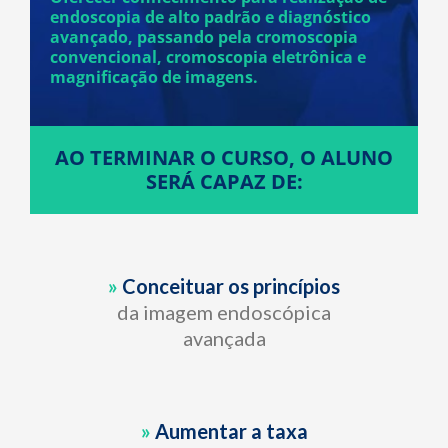
endoscopia de alto padrão e diagnóstico
avançado, passando pela cromoscopia
convencional, cromoscopia eletrônica e
magnificação de imagens.
AO TERMINAR O CURSO, O ALUNO
SERÁ CAPAZ DE:
»
Conceituar os princípios
da imagem endoscópica
avançada
»
Aumentar a taxa