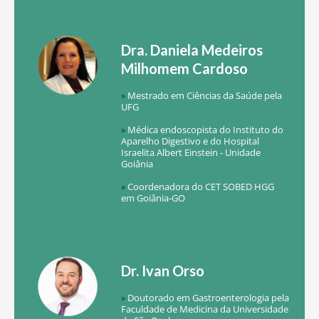
Dra. Daniela Medeiros
Milhomem Cardoso
»
Mestrado em Ciências da Saúde pela
UFG
»
Médica endoscopista do Instituto do
Aparelho Digestivo e do Hospital
Israelita Albert Einstein - Unidade
Goiânia
»
Coordenadora do CET SOBED HGG
em Goiânia-GO
Dr. Ivan Orso
»
Doutorado em Gastroenterologia pela
Faculdade de Medicina da Universidade