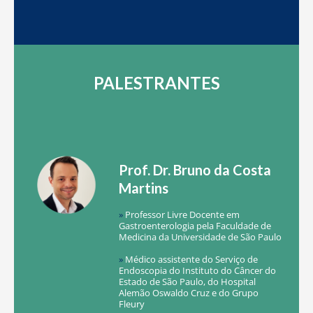
PALESTRANTES
Prof. Dr. Bruno da Costa
Martins
»
Professor Livre Docente em
Gastroenterologia pela Faculdade de
Medicina da Universidade de São Paulo
»
Médico assistente do Serviço de
Endoscopia do Instituto do Câncer do
Estado de São Paulo, do Hospital
Alemão Oswaldo Cruz e do Grupo
Fleury