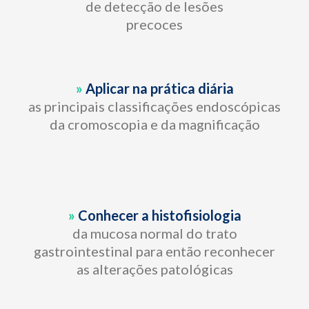
de detecção de lesões
precoces
»
Aplicar na prática diária
as principais classificações endoscópicas
da cromoscopia e da magnificação
»
Conhecer a histofisiologia
da mucosa normal do trato
gastrointestinal para então reconhecer
as alterações patológicas