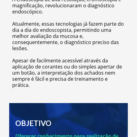
magnificação, revolucionaram o diagnóstico
endoscópico.
Atualmente, essas tecnologias já fazem parte do
dia a dia do endoscopista, permitindo uma
melhor avaliação da mucosa e,
consequentemente, o diagnóstico preciso das
lesões.
Apesar de facilmente acessível através da
aplicação de corantes ou do simples apertar de
um botão, a interpretação dos achados nem
sempre é fácil e precisa de treinamento e
prática.
OBJETIVO
Oferecer conhecimento para realização de