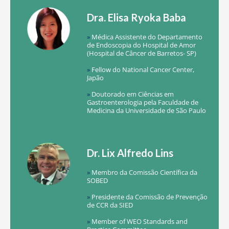
Dra. Elisa Ryoka Baba
»
Médica Assistente do Departamento
de Endoscopia do Hospital de Amor
(Hospital de Câncer de Barretos- SP)
»
Fellow do National Cancer Center,
Japão
»
Doutorado em Ciências em
Gastroenterologia pela Faculdade de
Medicina da Universidade de São Paulo
Dr. Lix Alfredo Lins
»
Membro da Comissão Científica da
SOBED
»
Presidente da Comissão de Prevenção
de CCR da SIED
»
Member of WEO Standards and