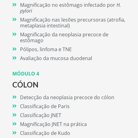
Magnificação no estômago infectado por
H.
pylori
Magnificação nas lesões precursoras (atrofia,
metaplasia intestinal)
Magnificação da neoplasia precoce de
estômago
Pólipos, linfoma e TNE
Avaliação da mucosa duodenal
MÓDULO 4
CÓLON
Detecção da neoplasia precoce do cólon
Classificação de Paris
Classificação JNET
Magnificação JNET na prática
Classificação de Kudo