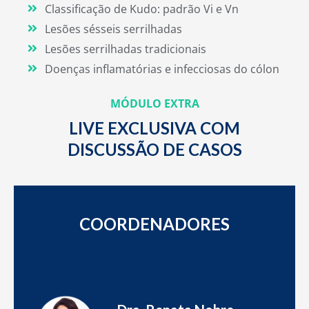
Classificação de Kudo: padrão Vi e Vn
Lesões sésseis serrilhadas
Lesões serrilhadas tradicionais
Doenças inflamatórias e infecciosas do cólon
MÓDULO EXTRA
LIVE EXCLUSIVA COM
DISCUSSÃO DE CASOS
COORDENADORES