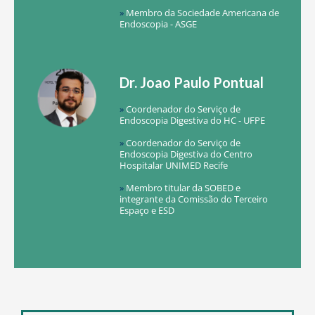
»
Membro da Sociedade Americana de
Endoscopia - ASGE
Dr. Joao Paulo Pontual
»
Coordenador do Serviço de
Endoscopia Digestiva do HC - UFPE
»
Coordenador do Serviço de
Endoscopia Digestiva do Centro
Hospitalar UNIMED Recife
»
Membro titular da SOBED e
integrante da Comissão do Terceiro
Espaço e ESD