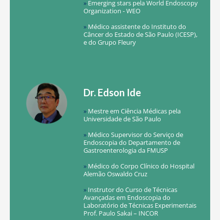
»
Emerging stars pela World Endoscopy
Organization - WEO
»
Médico assistente do Instituto do
Câncer do Estado de São Paulo (ICESP),
e do Grupo Fleury
Dr. Edson Ide
»
Mestre em Ciência Médicas pela
Universidade de São Paulo
»
Médico Supervisor do Serviço de
Endoscopia do Departamento de
Gastroenterologia da FMUSP
»
Médico do Corpo Clínico do Hospital
Alemão Oswaldo Cruz
»
Instrutor do Curso de Técnicas
Avançadas em Endoscopia do
Laboratório de Técnicas Experimentais
Prof. Paulo Sakai – INCOR