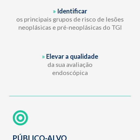
»
Identificar
os principais grupos de risco de lesões
neoplásicas e pré-neoplásicas do TGI
»
Elevar a qualidade
da sua avaliação
endoscópica
PÚBLICO-ALVO