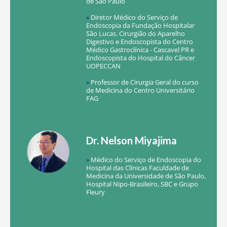
de São Paulo
»
Diretor Médico do Serviço de
Endoscopia da Fundação Hospitalar
São Lucas. Cirurgião do Aparelho
Digestivo e Endoscopista do Centro
Médico Gastroclínica - Cascavel PR e
Endoscopista do Hospital do Câncer
UOPECCAN
»
Professor de Cirurgia Geral do curso
de Medicina do Centro Universitário
FAG
Dr. Nelson Miyajima
»
Médico do Serviço de Endoscopia do
Hospital das Clínicas Faculdade de
Medicina da Universidade de São Paulo,
Hospital Nipo-Brasileiro, SBC e Grupo
Fleury