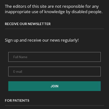
The editors of this site are not responsible for any
inappropriate use of knowledge by disabled people.
RECEIVE OUR NEWSLETTER
Sign up and receive our news regularly!
FOR PATIENTS