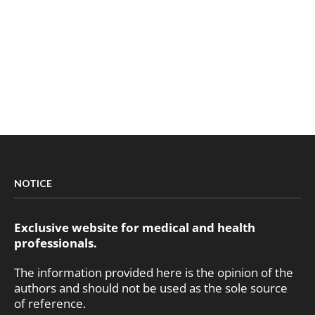
NOTICE
Exclusive website for medical and health
professionals.
The information provided here is the opinion of the
authors and should not be used as the sole source
of reference.