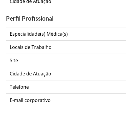
Cidade de Atuação
Perfil Profissional
Especialidade(s) Médica(s)
Locais de Trabalho
Site
Cidade de Atuação
Telefone
E-mail corporativo