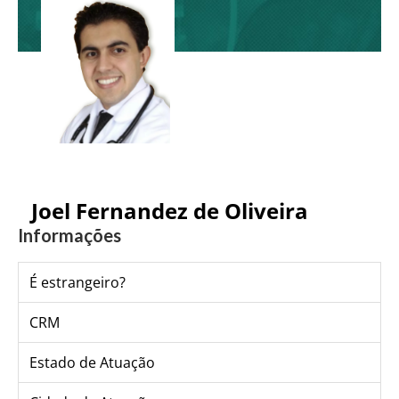
Joel Fernandez de Oliveira
Informações
É estrangeiro?
CRM
Estado de Atuação