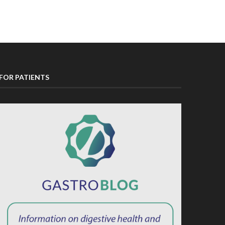
FOR PATIENTS