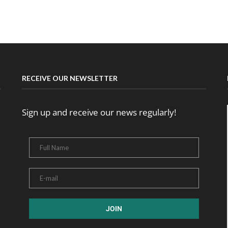
RECEIVE OUR NEWSLETTER
Sign up and receive our news regularly!