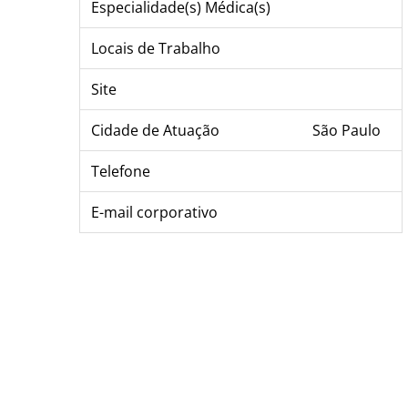
Especialidade(s) Médica(s)
Locais de Trabalho
Site
Cidade de Atuação
São Paulo
Telefone
E-mail corporativo