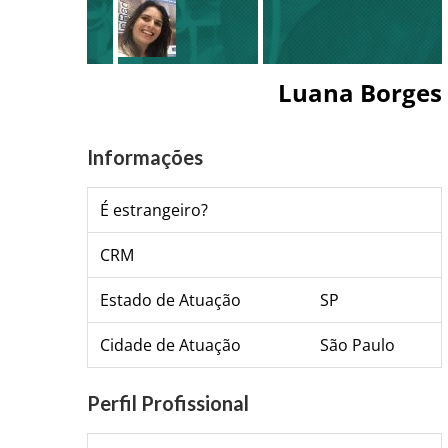
Luana Borges
Informações
É estrangeiro?
CRM
Estado de Atuação
SP
Cidade de Atuação
São Paulo
Perfil Profissional