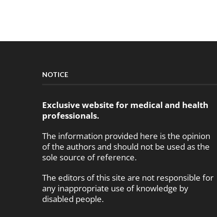
NOTICE
Exclusive website for medical and health
professionals.
The information provided here is the opinion
of the authors and should not be used as the
sole source of reference.
The editors of this site are not responsible for
any inappropriate use of knowledge by
disabled people.