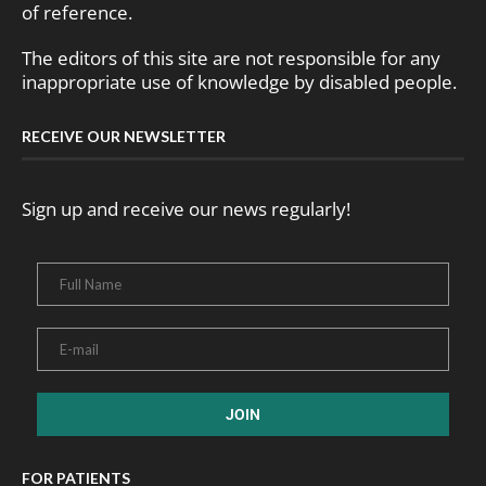
of reference.
The editors of this site are not responsible for any
inappropriate use of knowledge by disabled people.
RECEIVE OUR NEWSLETTER
Sign up and receive our news regularly!
FOR PATIENTS