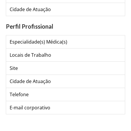
Cidade de Atuação
Perfil Profissional
Especialidade(s) Médica(s)
Locais de Trabalho
Site
Cidade de Atuação
Telefone
E-mail corporativo