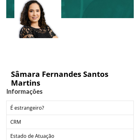
Sâmara Fernandes Santos
Martins
Informações
É estrangeiro?
CRM
Estado de Atuação