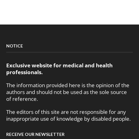
NOTICE
Exclusive website for medical and health
professionals.
The information provided here is the opinion of the
authors and should not be used as the sole source
of reference.
The editors of this site are not responsible for any
inappropriate use of knowledge by disabled people.
RECEIVE OUR NEWSLETTER