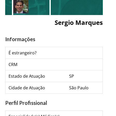
Sergio Marques
Informações
É estrangeiro?
CRM
Estado de Atuação
SP
Cidade de Atuação
São Paulo
Perfil Profissional