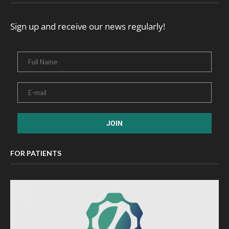
Sign up and receive our news regularly!
FOR PATIENTS