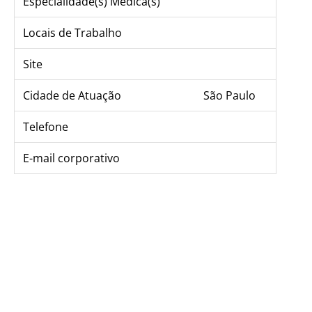
Especialidade(s) Médica(s)
Locais de Trabalho
Site
Cidade de Atuação
São Paulo
Telefone
E-mail corporativo