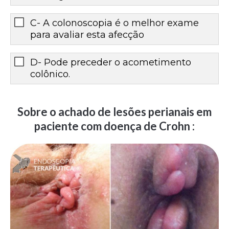
C- A colonoscopia é o melhor exame
para avaliar esta afecção
D- Pode preceder o acometimento
colônico.
Sobre o achado de lesões perianais em
paciente com doença de Crohn :