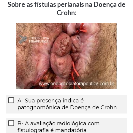
Sobre as fístulas perianais na Doença de
Crohn:
A- Sua presença indica é
patognomônica de Doença de Crohn.
B- A avaliação radiológica com
fistulografia é mandatória.