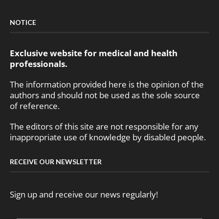
NOTICE
Exclusive website for medical and health
professionals.
The information provided here is the opinion of the
authors and should not be used as the sole source
of reference.
The editors of this site are not responsible for any
inappropriate use of knowledge by disabled people.
RECEIVE OUR NEWSLETTER
Sign up and receive our news regularly!