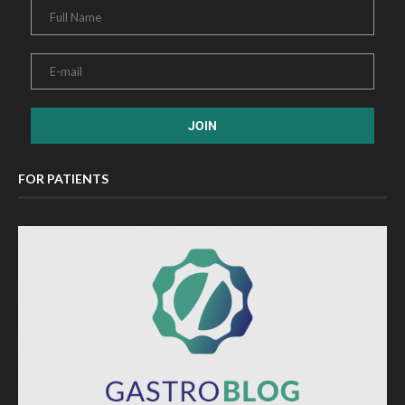
FOR PATIENTS