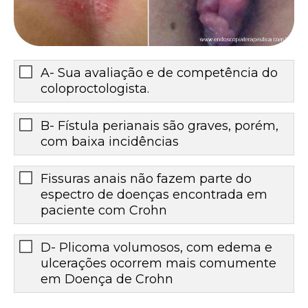
A- Sua avaliação e de competência do
coloproctologista.
B- Fístula perianais são graves, porém,
com baixa incidências
Fissuras anais não fazem parte do
espectro de doenças encontrada em
paciente com Crohn
D- Plicoma volumosos, com edema e
ulcerações ocorrem mais comumente
em Doença de Crohn