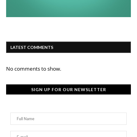
LATEST COMMENTS
No comments to show.
SIGN UP FOR OUR NEWSLETTER