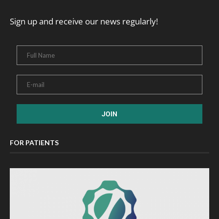
Sign up and receive our news regularly!
FOR PATIENTS