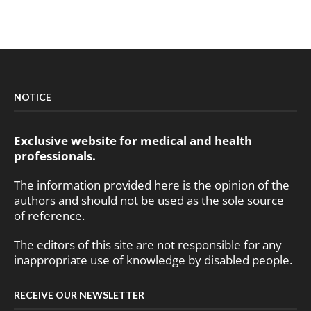
NOTICE
Exclusive website for medical and health
professionals.
The information provided here is the opinion of the
authors and should not be used as the sole source
of reference.
The editors of this site are not responsible for any
inappropriate use of knowledge by disabled people.
RECEIVE OUR NEWSLETTER