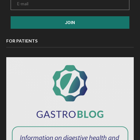
FOR PATIENTS