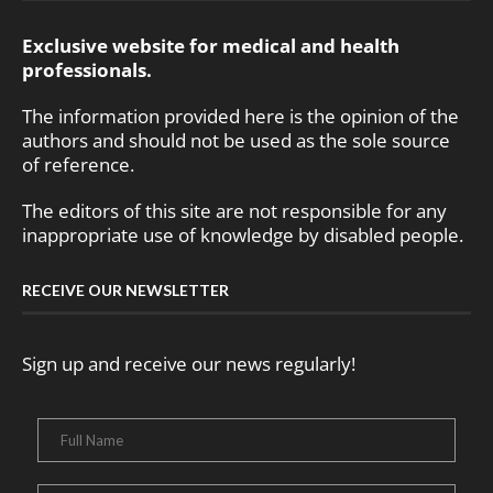
Exclusive website for medical and health
professionals.
The information provided here is the opinion of the
authors and should not be used as the sole source
of reference.
The editors of this site are not responsible for any
inappropriate use of knowledge by disabled people.
RECEIVE OUR NEWSLETTER
Sign up and receive our news regularly!