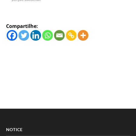
Compartilhe:
NOTICE