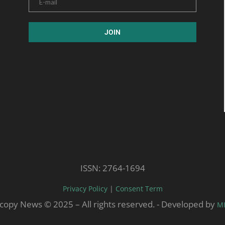
ISSN: 2764-1694
Privacy Policy
|
Consent Term
copy News © 2025 – All rights reserved. - Developed by
M