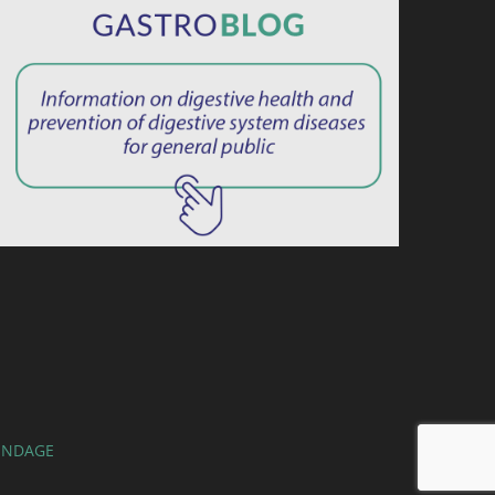
INDAGE