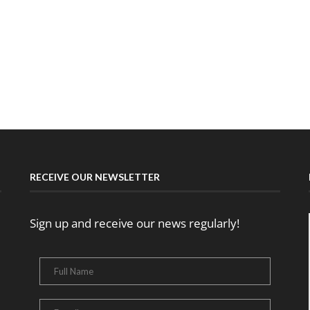
RECEIVE OUR NEWSLETTER
Sign up and receive our news regularly!