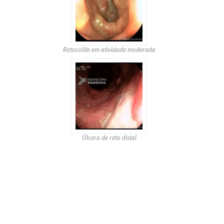
Retocolite em atividade moderada
Úlcera de reto distal