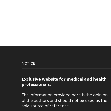
NOTICE
Exclusive website for medical and health
professionals.
The information provided here is the opinion
of the authors and should not be used as the
sole source of reference.