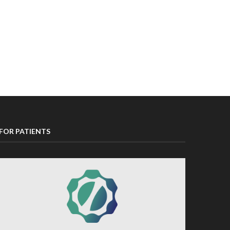
FOR PATIENTS