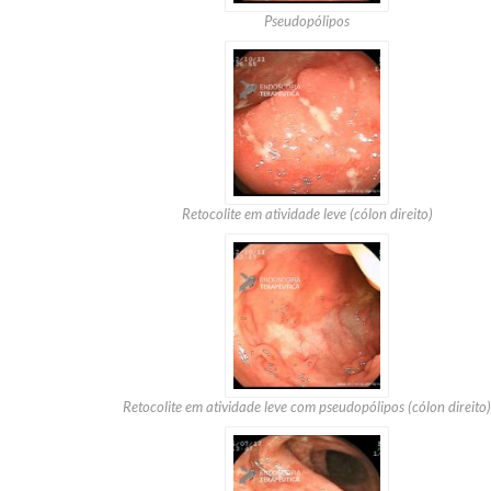
Pseudopólipos
Retocolite em atividade leve (cólon direito)
Retocolite em atividade leve com pseudopólipos (cólon direito