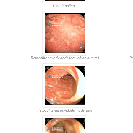
Pseudopólipos
Retocolite em atividade leve (cólon direito)
Re
)
Retocolite em atividade moderada