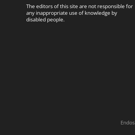
The editors of this site are not responsible for
any inappropriate use of knowledge by
disabled people.
Endos