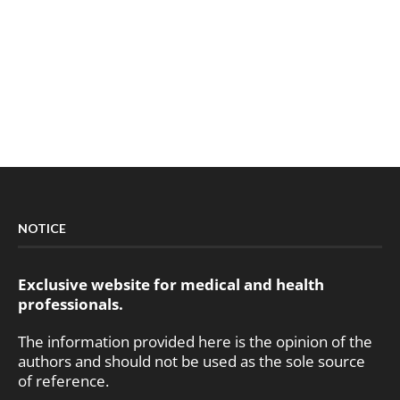
NOTICE
Exclusive website for medical and health
professionals.
The information provided here is the opinion of the
authors and should not be used as the sole source
of reference.