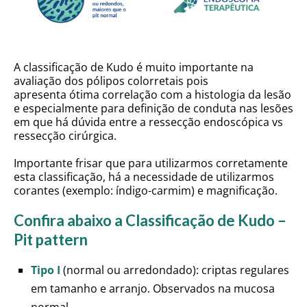
A classificação de Kudo é muito importante na
avaliação dos pólipos colorretais pois
apresenta ótima correlação com a histologia da lesão
e especialmente para definição de conduta nas lesões
em que há dúvida entre a ressecção endoscópica vs
ressecção cirúrgica.
Importante frisar que para utilizarmos corretamente
esta classificação, há a necessidade de utilizarmos
corantes (exemplo: índigo-carmim) e magnificação.
Confira abaixo a Classificação de Kudo –
Pit pattern
Tipo I
(normal ou arredondado): criptas regulares
em tamanho e arranjo. Observados na mucosa