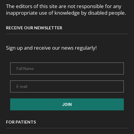
The editors of this site are not responsible for any
inappropriate use of knowledge by disabled people.
RECEIVE OUR NEWSLETTER
Sign up and receive our news regularly!
FOR PATIENTS