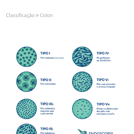
Classificação
Colon