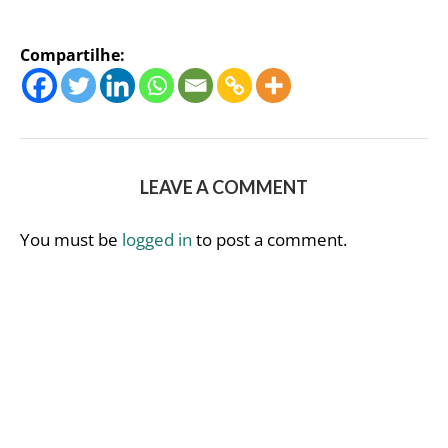
Compartilhe:
LEAVE A COMMENT
You must be
logged in
to post a comment.