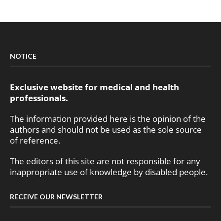
NOTICE
Exclusive website for medical and health
professionals.
The information provided here is the opinion of the
authors and should not be used as the sole source
of reference.
The editors of this site are not responsible for any
inappropriate use of knowledge by disabled people.
RECEIVE OUR NEWSLETTER