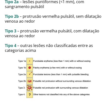
Tipo 2a
– lesões puntiformes (<1 mm), com
sangramento pulsátil
Tipo 2b
– protrusão vermelha pulsátil, sem dilatação
venosa ao redor
Tipo 3
– protrusão vermelha pulsátil, com dilatação
venosa ao redor
Tipo 4
– outras lesões não classificadas entre as
categorias acima