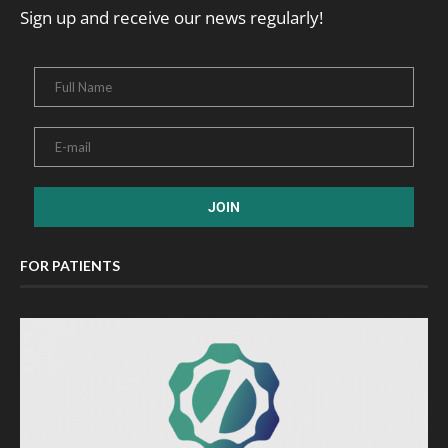
Sign up and receive our news regularly!
FOR PATIENTS