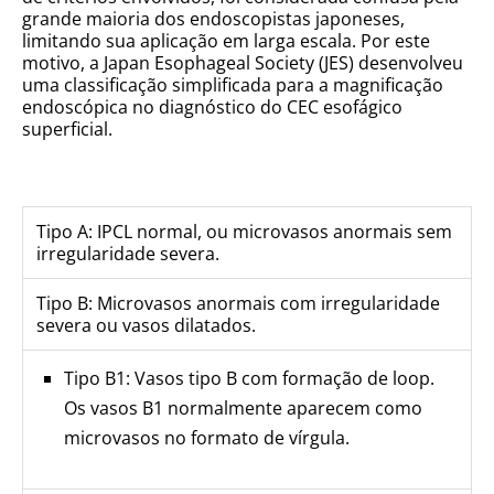
grande maioria dos endoscopistas japoneses,
limitando sua aplicação em larga escala. Por este
motivo, a Japan Esophageal Society (JES) desenvolveu
uma classificação simplificada para a magnificação
endoscópica no diagnóstico do CEC esofágico
superficial.
Tipo A: IPCL normal, ou microvasos anormais sem
irregularidade severa.
Tipo B: Microvasos anormais com irregularidade
severa ou vasos dilatados.
Tipo B1: Vasos tipo B com formação de loop.
Os vasos B1 normalmente aparecem como
microvasos no formato de vírgula.