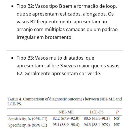
Tipo B2: Vasos tipo B sem a formação de loop,
que se apresentam esticados, alongados. Os
vasos B2 frequentemente apresentam um
arranjo com múltiplas camadas ou um padrão
irregular em brotamento.
Tipo B3: Vasos muito dilatados, que
apresentam calibre 3 vezes maior que os vasos
B2. Geralmente apresentam cor verde.