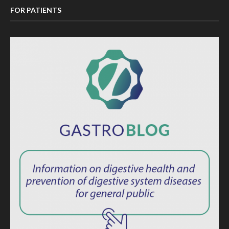
FOR PATIENTS