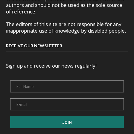
authors and should not be used as the sole source
of reference.
The editors of this site are not responsible for any
inappropriate use of knowledge by disabled people.
RECEIVE OUR NEWSLETTER
Sign up and receive our news regularly!