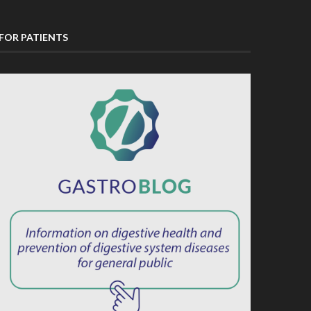
FOR PATIENTS