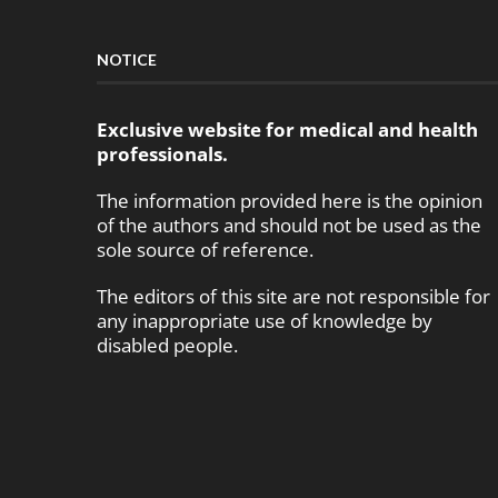
NOTICE
Exclusive website for medical and health
professionals.
The information provided here is the opinion
of the authors and should not be used as the
sole source of reference.
The editors of this site are not responsible for
any inappropriate use of knowledge by
disabled people.