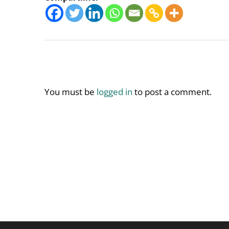
You must be
logged in
to post a comment.