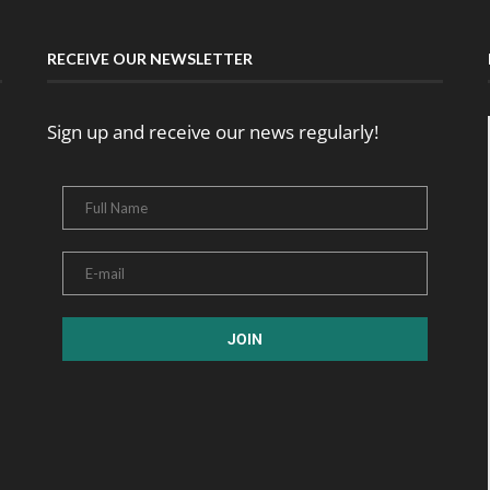
RECEIVE OUR NEWSLETTER
Sign up and receive our news regularly!