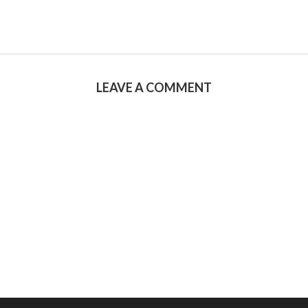
LEAVE A COMMENT