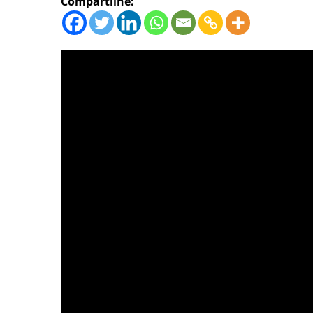
Compartilhe: