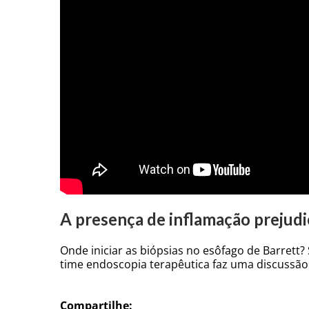
A presença de inflamação prejudi
Onde iniciar as biópsias no esôfago de Barrett?
time endoscopia terapêutica faz uma discussão
Compartilhe: