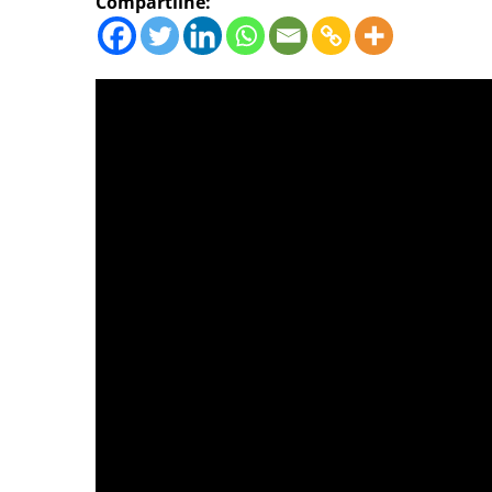
Compartilhe: