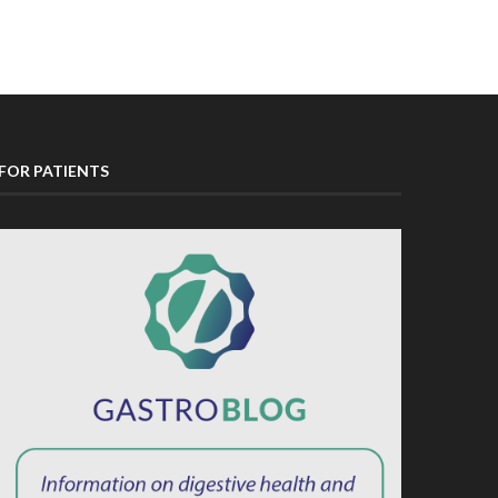
FOR PATIENTS