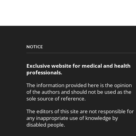
NOTICE
Exclusive website for medical and health
professionals.
The information provided here is the opinion
of the authors and should not be used as the
sole source of reference.
The editors of this site are not responsible for
any inappropriate use of knowledge by
disabled people.