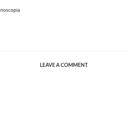
onoscopia
LEAVE A COMMENT