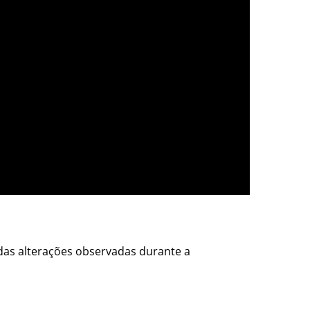
 das alterações observadas durante a