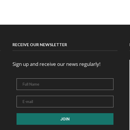
RECEIVE OUR NEWSLETTER
Sign up and receive our news regularly!