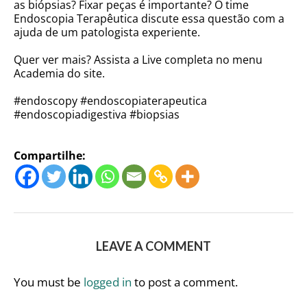
as biópsias? Fixar peças é importante? O time
Endoscopia Terapêutica discute essa questão com a
ajuda de um patologista experiente.
Quer ver mais? Assista a Live completa no menu
Academia do site.
#endoscopy #endoscopiaterapeutica
#endoscopiadigestiva #biopsias
Compartilhe:
LEAVE A COMMENT
You must be
logged in
to post a comment.