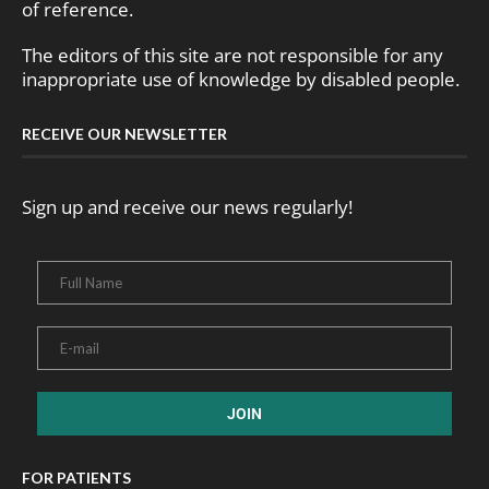
of reference.
The editors of this site are not responsible for any
inappropriate use of knowledge by disabled people.
RECEIVE OUR NEWSLETTER
Sign up and receive our news regularly!
FOR PATIENTS