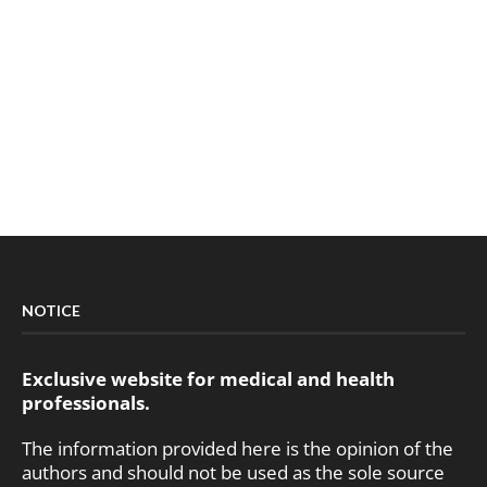
NOTICE
Exclusive website for medical and health
professionals.
The information provided here is the opinion of the
authors and should not be used as the sole source