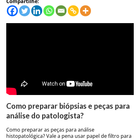
Compartilhe:
Como preparar biópsias e peças para
análise do patologista?
Como preparar as peças para análise
histopatológica? Vale a pena usar papel de filtro para