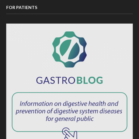
FOR PATIENTS