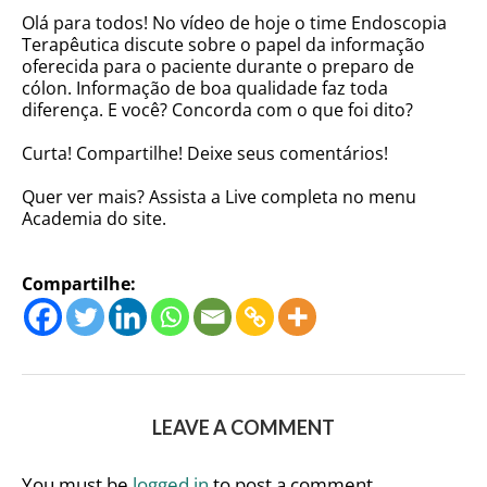
Olá para todos! No vídeo de hoje o time Endoscopia
Terapêutica discute sobre o papel da informação
oferecida para o paciente durante o preparo de
cólon. Informação de boa qualidade faz toda
diferença. E você? Concorda com o que foi dito?
Curta! Compartilhe! Deixe seus comentários!
Quer ver mais? Assista a Live completa no menu
Academia do site.
Compartilhe:
LEAVE A COMMENT
You must be
logged in
to post a comment.