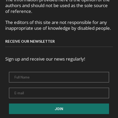
authors and should not be used as the sole source
of reference.
The editors of this site are not responsible for any
inappropriate use of knowledge by disabled people.
RECEIVE OUR NEWSLETTER
Sign up and receive our news regularly!