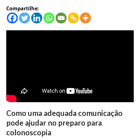
Compartilhe:
Como uma adequada comunicação
pode ajudar no preparo para
colonoscopia