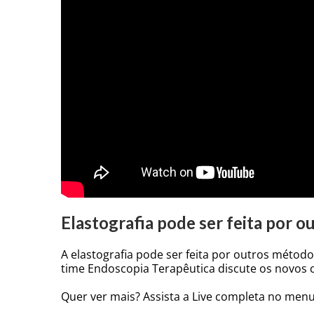
Elastografia pode ser feita por 
A elastografia pode ser feita por outros métod
time Endoscopia Terapêutica discute os novos co
Quer ver mais? Assista a Live completa no menu