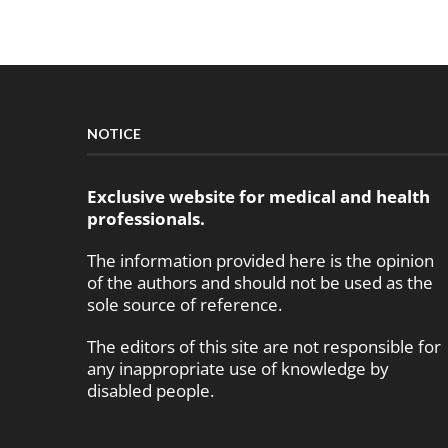
NOTICE
Exclusive website for medical and health
professionals.
The information provided here is the opinion
of the authors and should not be used as the
sole source of reference.
The editors of this site are not responsible for
any inappropriate use of knowledge by
disabled people.