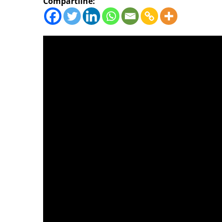
Compartilhe: