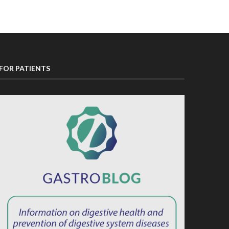
FOR PATIENTS