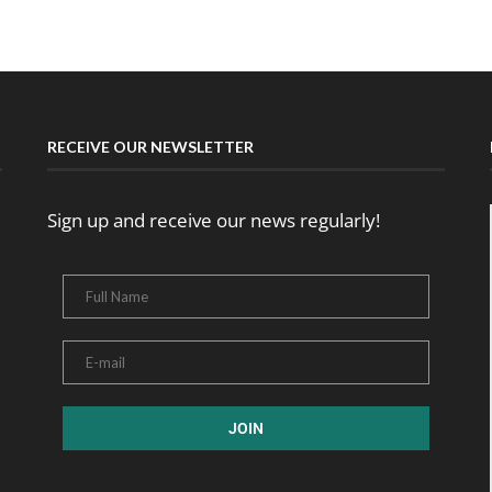
RECEIVE OUR NEWSLETTER
Sign up and receive our news regularly!