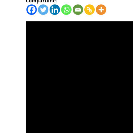
Compartilhe: