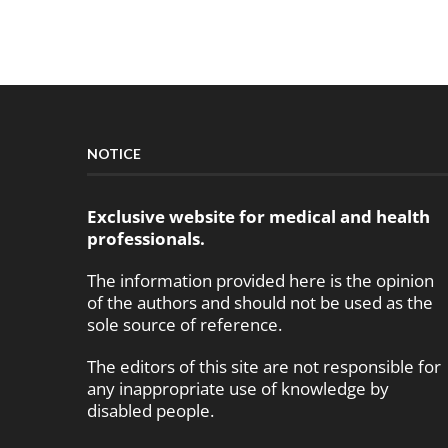
NOTICE
Exclusive website for medical and health
professionals.
The information provided here is the opinion
of the authors and should not be used as the
sole source of reference.
The editors of this site are not responsible for
any inappropriate use of knowledge by
disabled people.