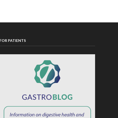
FOR PATIENTS