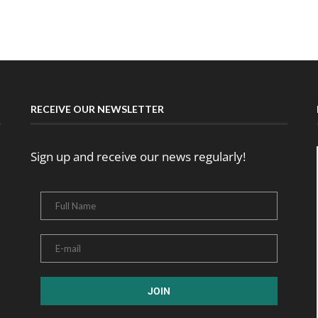
RECEIVE OUR NEWSLETTER
Sign up and receive our news regularly!