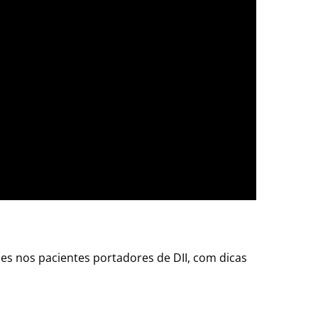
es nos pacientes portadores de DII, com dicas