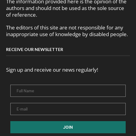
The information provided here is the opinion of the
authors and should not be used as the sole source
of reference.
The editors of this site are not responsible for any
inappropriate use of knowledge by disabled people.
RECEIVE OUR NEWSLETTER
Sign up and receive our news regularly!