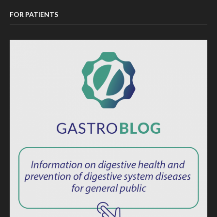
FOR PATIENTS