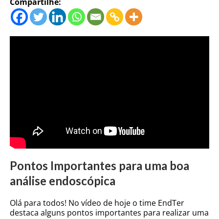
Compartilhe:
Pontos Importantes para uma boa
análise endoscópica
Olá para todos! No vídeo de hoje o time EndTer
destaca alguns pontos importantes para realizar uma