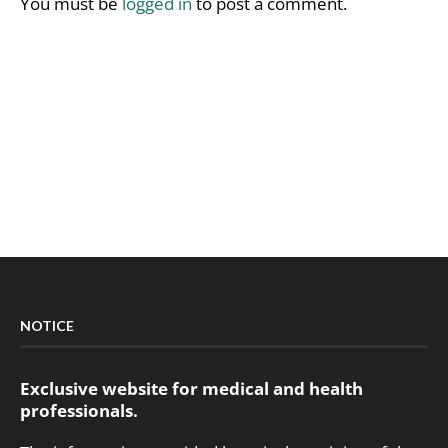
You must be
logged in
to post a comment.
NOTICE
Exclusive website for medical and health
professionals.