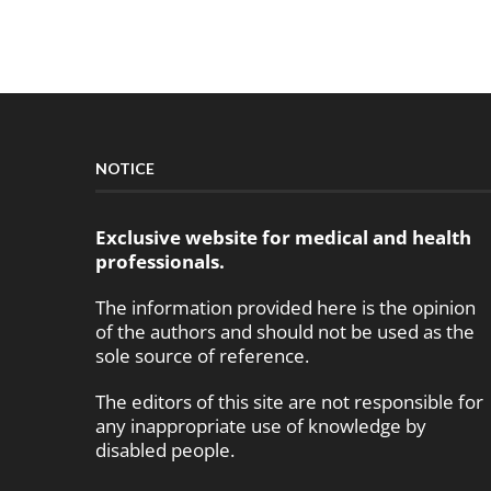
NOTICE
Exclusive website for medical and health
professionals.
The information provided here is the opinion
of the authors and should not be used as the
sole source of reference.
The editors of this site are not responsible for
any inappropriate use of knowledge by
disabled people.