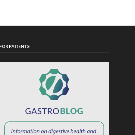
FOR PATIENTS