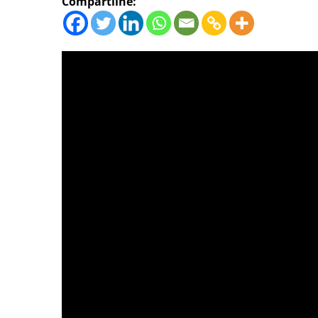
Compartilhe: