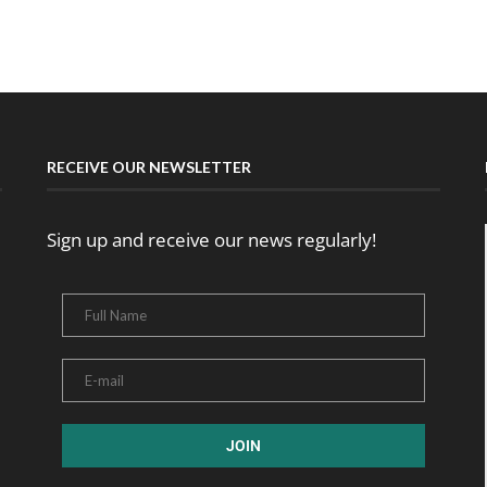
RECEIVE OUR NEWSLETTER
Sign up and receive our news regularly!