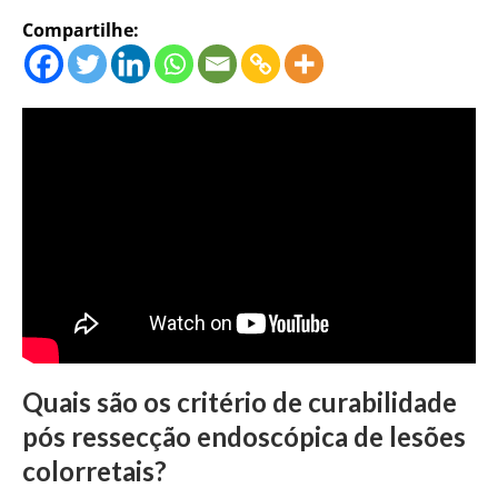
Compartilhe:
Quais são os critério de curabilidade
pós ressecção endoscópica de lesões
colorretais?