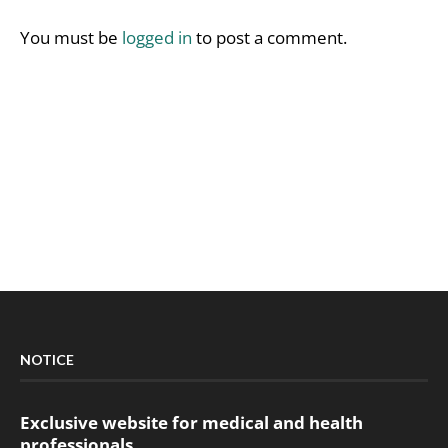
You must be
logged in
to post a comment.
NOTICE
Exclusive website for medical and health
professionals.