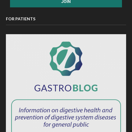
FOR PATIENTS