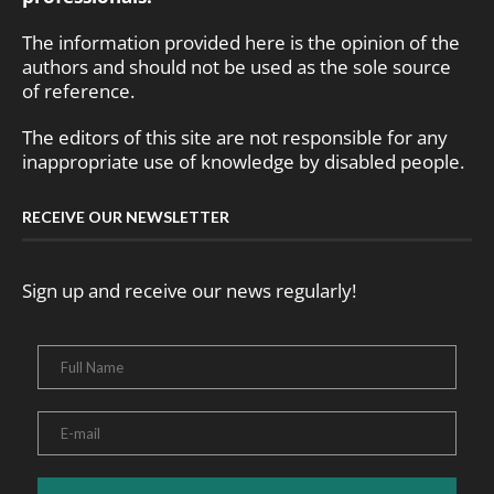
The information provided here is the opinion of the
authors and should not be used as the sole source
of reference.
The editors of this site are not responsible for any
inappropriate use of knowledge by disabled people.
RECEIVE OUR NEWSLETTER
Sign up and receive our news regularly!