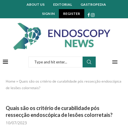
ABOUT US
EDITORIAL
GASTROPEDIA
SIGN IN
REGISTER
Home
»
Quais são os critério de curabilidade pós ressecção endoscópica
de lesões colorretais?
Quais são os critério de curabilidade pós
ressecção endoscópica de lesões colorretais?
10/07/2023