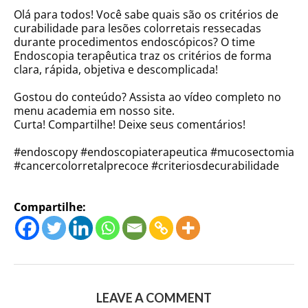
Olá para todos! Você sabe quais são os critérios de
curabilidade para lesões colorretais ressecadas
durante procedimentos endoscópicos? O time
Endoscopia terapêutica traz os critérios de forma
clara, rápida, objetiva e descomplicada!
Gostou do conteúdo? Assista ao vídeo completo no
menu academia em nosso site.
Curta! Compartilhe! Deixe seus comentários!
#endoscopy #endoscopiaterapeutica #mucosectomia
#cancercolorretalprecoce #criteriosdecurabilidade
Compartilhe:
LEAVE A COMMENT