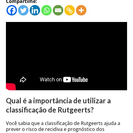
Compartilhe:
Qual é a importância de utilizar a
classificação de Rutgeerts?
Você sabia que a classificação de Rutgeerts ajuda a
prever o risco de recidiva e prognóstico dos