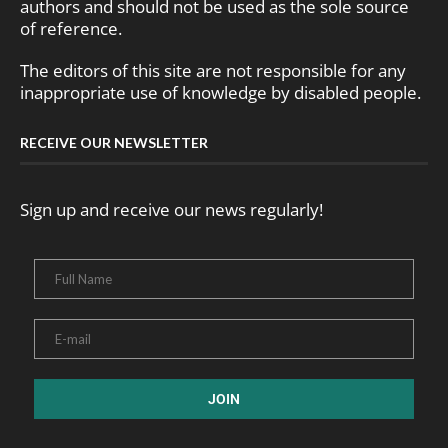
authors and should not be used as the sole source
of reference.
The editors of this site are not responsible for any
inappropriate use of knowledge by disabled people.
RECEIVE OUR NEWSLETTER
Sign up and receive our news regularly!