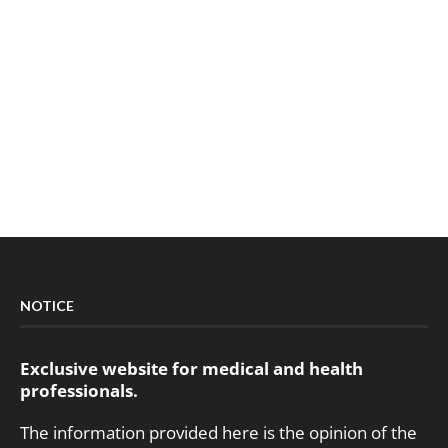
NOTICE
Exclusive website for medical and health
professionals.
The information provided here is the opinion of the