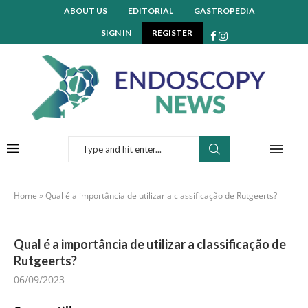
ABOUT US
EDITORIAL
GASTROPEDIA
SIGN IN
REGISTER
Home
»
Qual é a importância de utilizar a classificação de Rutgeerts?
Qual é a importância de utilizar a classificação de
Rutgeerts?
06/09/2023