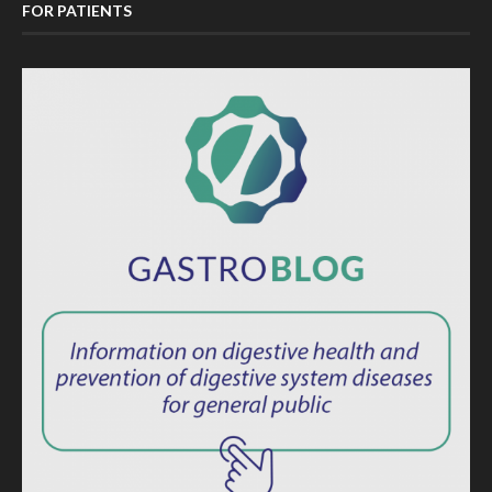
FOR PATIENTS