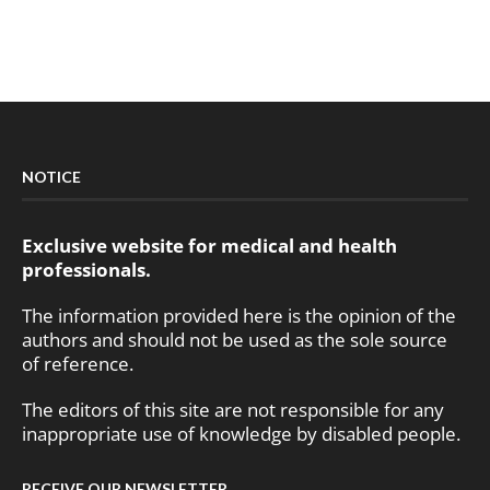
NOTICE
Exclusive website for medical and health
professionals.
The information provided here is the opinion of the
authors and should not be used as the sole source
of reference.
The editors of this site are not responsible for any
inappropriate use of knowledge by disabled people.
RECEIVE OUR NEWSLETTER