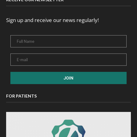
Sign up and receive our news regularly!
FOR PATIENTS