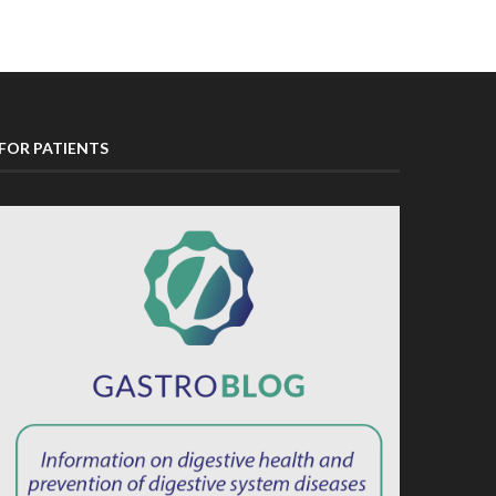
FOR PATIENTS