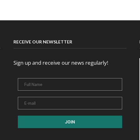
RECEIVE OUR NEWSLETTER
Sign up and receive our news regularly!