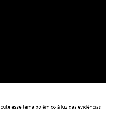
cute esse tema polêmico à luz das evidências