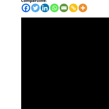
Compartilhe: