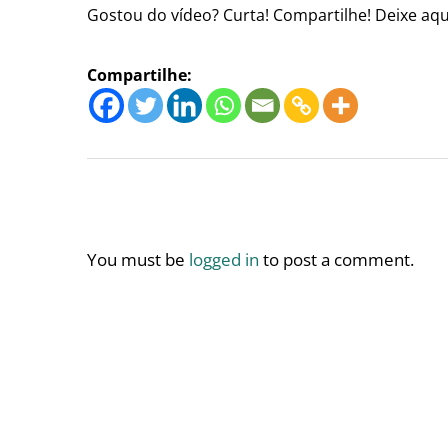
Gostou do vídeo? Curta! Compartilhe! Deixe a
Compartilhe:
You must be
logged in
to post a comment.