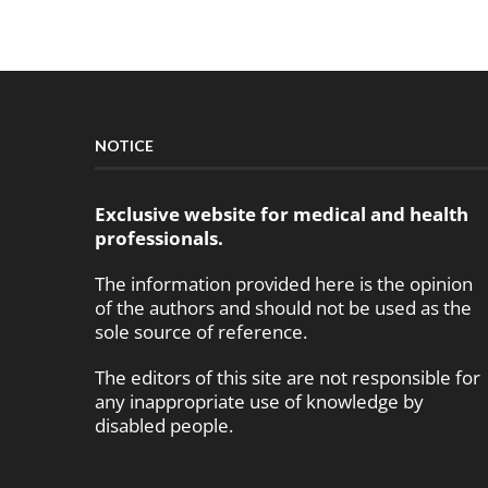
NOTICE
Exclusive website for medical and health
professionals.
The information provided here is the opinion
of the authors and should not be used as the
sole source of reference.
The editors of this site are not responsible for
any inappropriate use of knowledge by
disabled people.