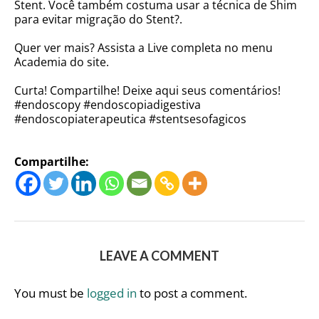
Stent. Você também costuma usar a técnica de Shim
para evitar migração do Stent?.
Quer ver mais? Assista a Live completa no menu
Academia do site.
Curta! Compartilhe! Deixe aqui seus comentários!
#endoscopy #endoscopiadigestiva
#endoscopiaterapeutica #stentsesofagicos
Compartilhe:
LEAVE A COMMENT
You must be
logged in
to post a comment.