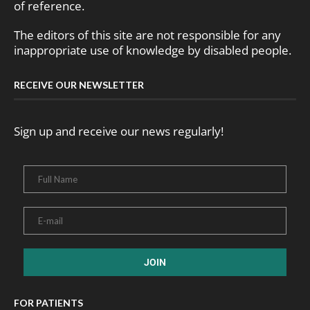
of reference.
The editors of this site are not responsible for any
inappropriate use of knowledge by disabled people.
RECEIVE OUR NEWSLETTER
Sign up and receive our news regularly!
FOR PATIENTS