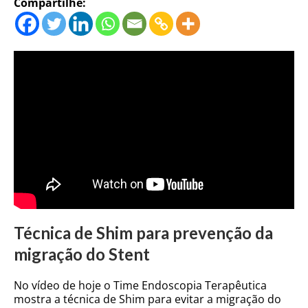
Compartilhe:
Técnica de Shim para prevenção da
migração do Stent
No vídeo de hoje o Time Endoscopia Terapêutica
mostra a técnica de Shim para evitar a migração do