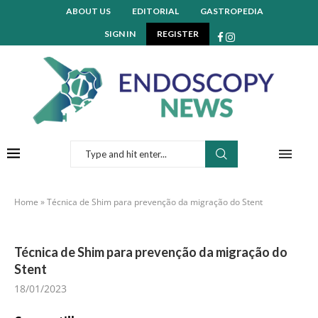
ABOUT US
EDITORIAL
GASTROPEDIA
SIGN IN
REGISTER
Home
»
Técnica de Shim para prevenção da migração do Stent
Técnica de Shim para prevenção da migração do
Stent
18/01/2023