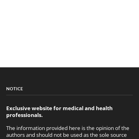
NOTICE
Exclusive website for medical and health
professionals.
The information provided here is the opinion of the
authors and should not be used as the sole source