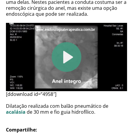
uma delas. Nestes pacientes a conduta costuma ser a
remoção cirúrgica do anel, mas existe uma opção
endoscópica que pode ser realizada.
[ddownload id=”4958″]
Dilatação realizada com balão pneumático de
acalásia
de 30 mm e fio guia hidrofílico.
Compartilhe: