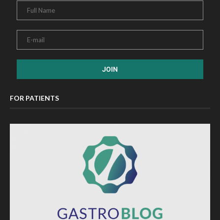
FOR PATIENTS