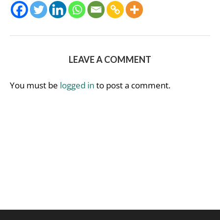
LEAVE A COMMENT
You must be
logged in
to post a comment.