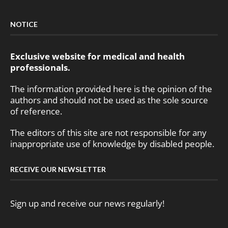
NOTICE
Exclusive website for medical and health
professionals.
The information provided here is the opinion of the
authors and should not be used as the sole source
of reference.
The editors of this site are not responsible for any
inappropriate use of knowledge by disabled people.
RECEIVE OUR NEWSLETTER
Sign up and receive our news regularly!