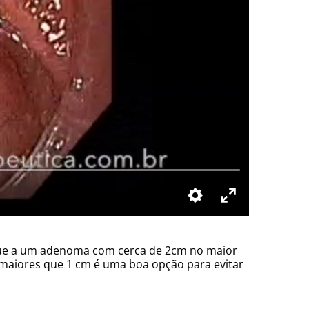
aque a um adenoma com cerca de 2cm no maior
 maiores que 1 cm é uma boa opção para evitar