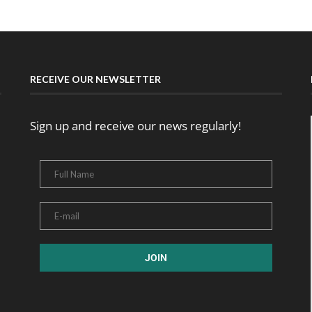
RECEIVE OUR NEWSLETTER
Sign up and receive our news regularly!