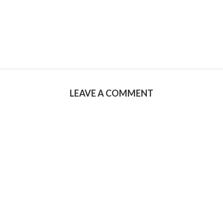
LEAVE A COMMENT