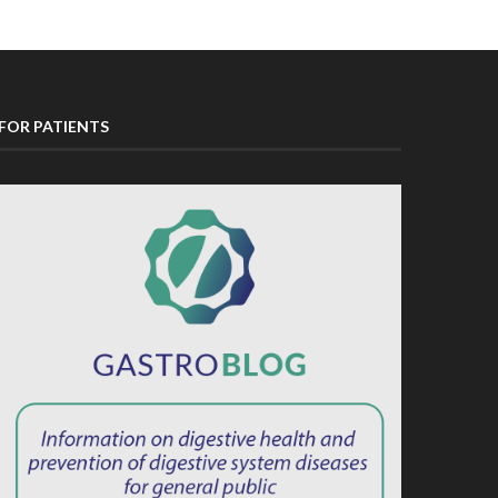
FOR PATIENTS