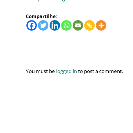
Compartilhe:
You must be
logged in
to post a comment.