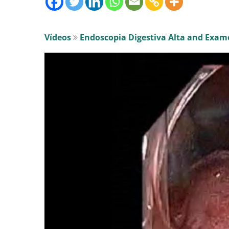
Vídeos
Endoscopia Digestiva Alta and Exam