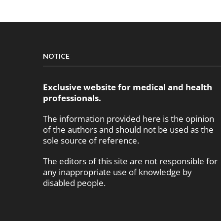
NOTICE
Exclusive website for medical and health
professionals.
The information provided here is the opinion
of the authors and should not be used as the
sole source of reference.
The editors of this site are not responsible for
any inappropriate use of knowledge by
disabled people.